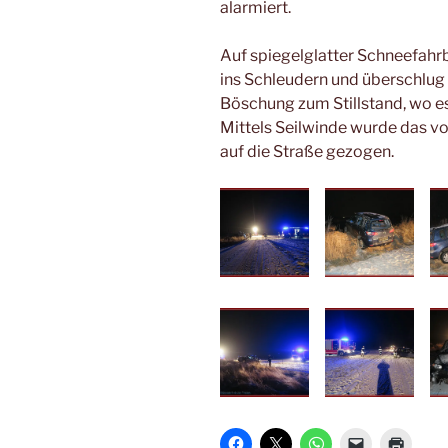
alarmiert.
Auf spiegelglatter Schneefah
ins Schleudern und überschlug 
Böschung zum Stillstand, wo es
Mittels Seilwinde wurde das 
auf die Straße gezogen.