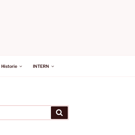
Historie
INTERN
Suchen