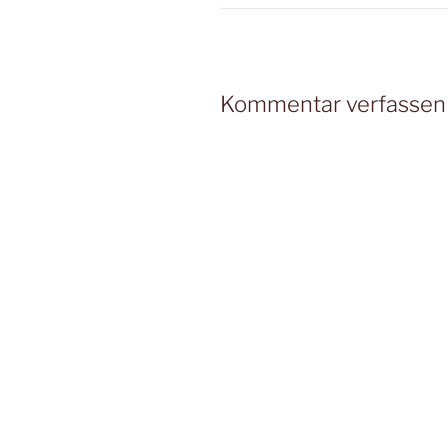
Kommentar verfassen