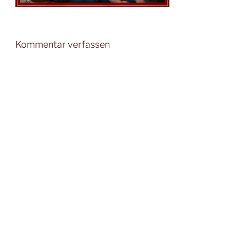
Kommentar verfassen