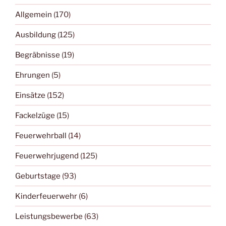
Allgemein
(170)
Ausbildung
(125)
Begräbnisse
(19)
Ehrungen
(5)
Einsätze
(152)
Fackelzüge
(15)
Feuerwehrball
(14)
Feuerwehrjugend
(125)
Geburtstage
(93)
Kinderfeuerwehr
(6)
Leistungsbewerbe
(63)