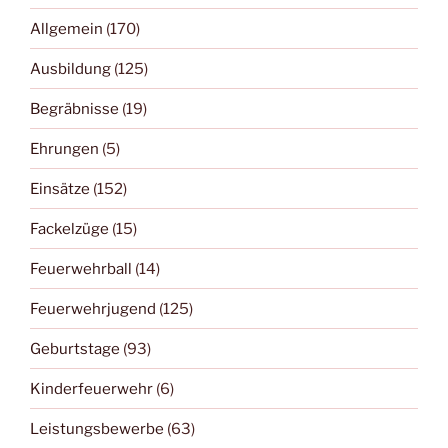
Allgemein
(170)
Ausbildung
(125)
Begräbnisse
(19)
Ehrungen
(5)
Einsätze
(152)
Fackelzüge
(15)
Feuerwehrball
(14)
Feuerwehrjugend
(125)
Geburtstage
(93)
Kinderfeuerwehr
(6)
Leistungsbewerbe
(63)