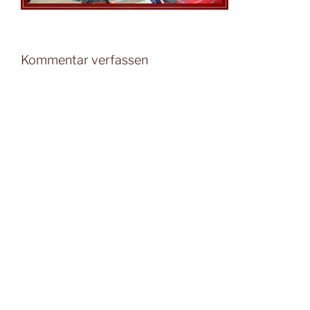
Kommentar verfassen