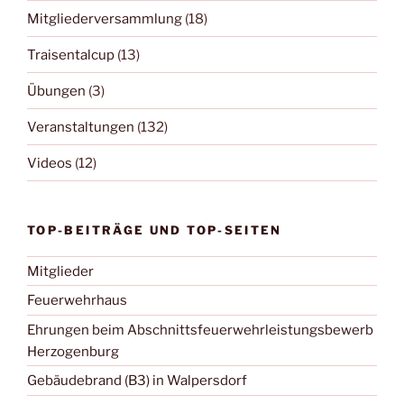
Mitgliederversammlung
(18)
Traisentalcup
(13)
Übungen
(3)
Veranstaltungen
(132)
Videos
(12)
TOP-BEITRÄGE UND TOP-SEITEN
Mitglieder
Feuerwehrhaus
Ehrungen beim Abschnittsfeuerwehrleistungsbewerb
Herzogenburg
Gebäudebrand (B3) in Walpersdorf